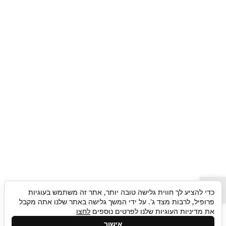
פתח סרגל נגישות
כדי להציע לך חווית גלישה טובה יותר, אתר זה משתמש בעוגיות
פרופיל, לרבות מצד ג'. על ידי המשך גלישה באתר שלנו אתה מקבל
את מדיניות העוגיות שלנו לפרטים נוספים
לחצו
אישור