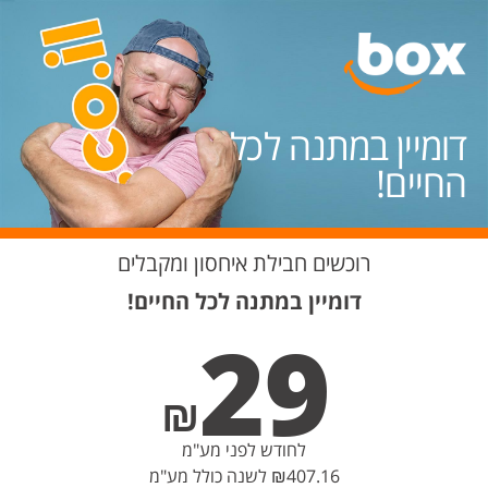
דומיין במתנה לכל
החיים!
רוכשים חבילת איחסון ומקבלים
דומיין במתנה לכל החיים!
29
₪
לחודש לפני מע"מ
₪407.16 לשנה כולל מע"מ