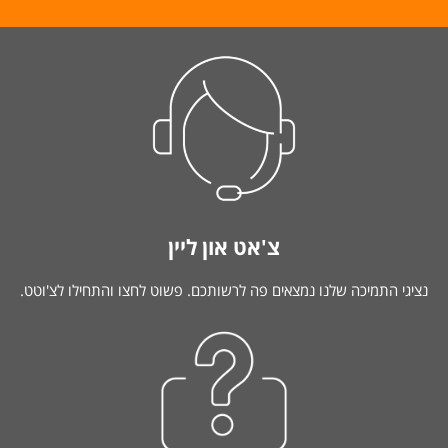
צ'אט און ליין
נציגי התמיכה שלנו נמצאים פה לרשותכם. פשוט לחצו והתחילו לצ'וטט.