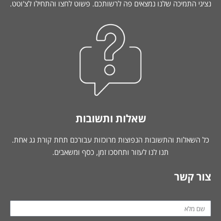
נציגי התמיכה שלנו נמצאים פה לרשותכם. פשוט לחצו והתחילו לצ'וטט.
שאלות ותשובות
כל השאלות והתשובות הנפוצות מרוכזות עבורכם תחת קורת גג אחת.
תנו לנו לעזור ותחסכו זמן, כסף ומשאבים.
צור קשר