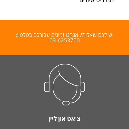
יש לכם שאלות? אנחנו זמינים עבורכם בטלפון:
03-6253700
צ'אט און ליין